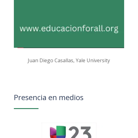
Juan Diego Casallas, Yale University
Presencia en medios