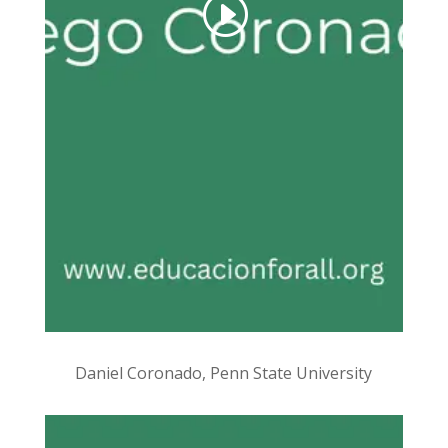
Daniel Coronado, Penn State University