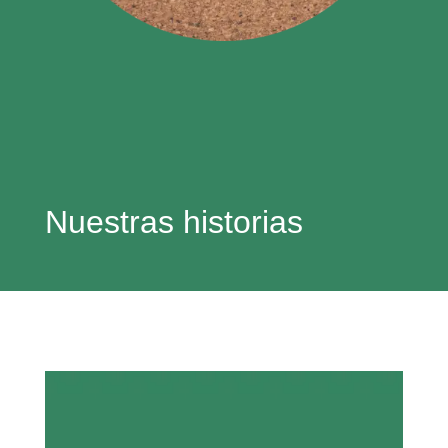
Nuestras historias