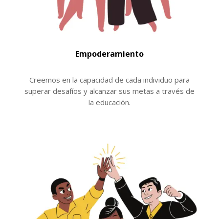
Empoderamiento
Creemos en la capacidad de cada individuo para
superar desafíos y alcanzar sus metas a través de
la educación.