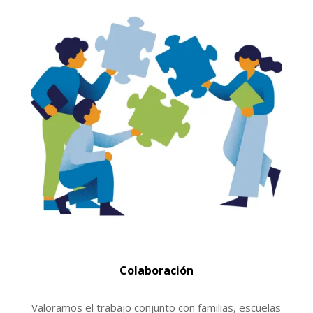
Colaboración
Valoramos el trabajo conjunto con familias, escuelas