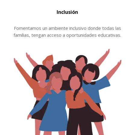
Inclusión
Fomentamos un ambiente inclusivo donde todas las
familias, tengan acceso a oportunidades educativas.