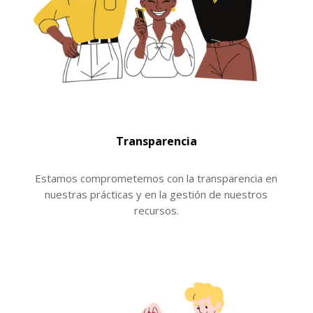
Transparencia
Estamos comprometemos con la transparencia en
nuestras prácticas y en la gestión de nuestros
recursos.