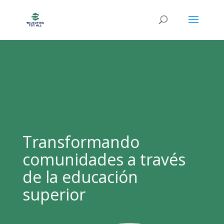
Transformando
comunidades a través
de la educación
superior