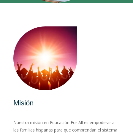
Misión
Nuestra misión en Educación For All es empoderar a
las familias hispanas para que comprendan el sistema