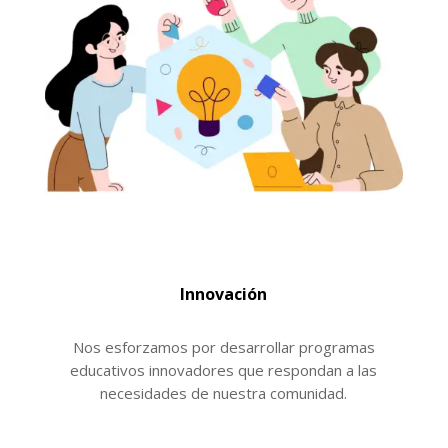
Innovación
Nos esforzamos por desarrollar programas
educativos innovadores que respondan a las
necesidades de nuestra comunidad.