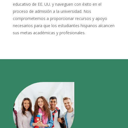
educativo de EE. UU. y naveguen con éxito en el
proceso de admisión a la universidad. Nos
comprometemos a proporcionar recursos y apoyo
necesarios para que los estudiantes hispanos alcancen
sus metas académicas y profesionales.