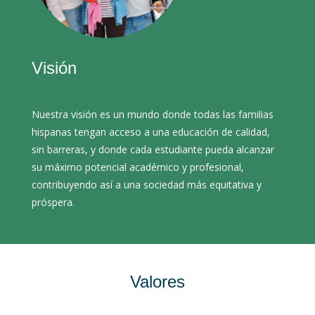
Visión
Nuestra visión es un mundo donde todas las familias
hispanas tengan acceso a una educación de calidad,
sin barreras, y donde cada estudiante pueda alcanzar
su máximo potencial académico y profesional,
contribuyendo así a una sociedad más equitativa y
próspera.
Valores