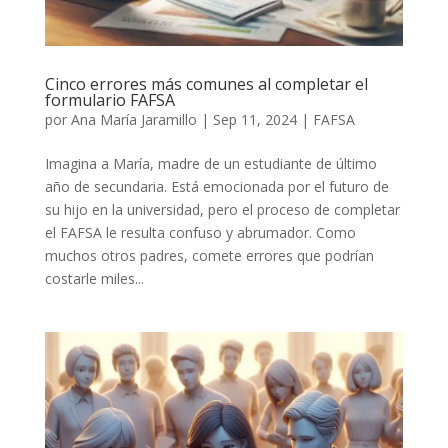
Cinco errores más comunes al completar el
formulario FAFSA
por
Ana María Jaramillo
|
Sep 11, 2024
|
FAFSA
Imagina a María, madre de un estudiante de último
año de secundaria. Está emocionada por el futuro de
su hijo en la universidad, pero el proceso de completar
el FAFSA le resulta confuso y abrumador. Como
muchos otros padres, comete errores que podrían
costarle miles...