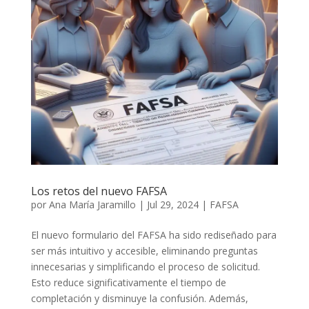
Los retos del nuevo FAFSA
por
Ana María Jaramillo
|
Jul 29, 2024
|
FAFSA
El nuevo formulario del FAFSA ha sido rediseñado para
ser más intuitivo y accesible, eliminando preguntas
innecesarias y simplificando el proceso de solicitud.
Esto reduce significativamente el tiempo de
completación y disminuye la confusión. Además,