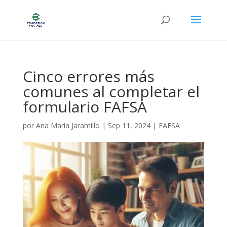
Cinco errores más
comunes al completar el
formulario FAFSA
por
Ana María Jaramillo
|
Sep 11, 2024
|
FAFSA