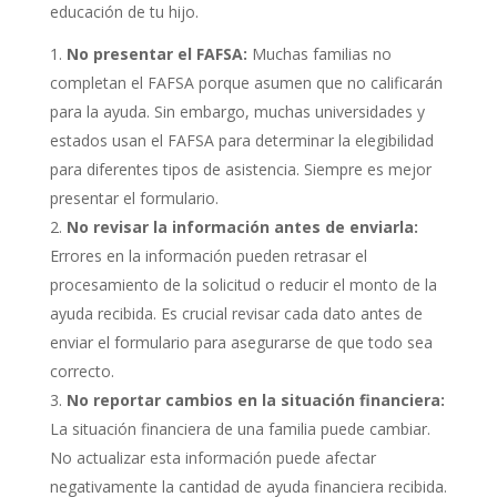
educación de tu hijo.
No presentar el FAFSA:
Muchas familias no
completan el FAFSA porque asumen que no calificarán
para la ayuda. Sin embargo, muchas universidades y
estados usan el FAFSA para determinar la elegibilidad
para diferentes tipos de asistencia. Siempre es mejor
presentar el formulario.
No revisar la información antes de enviarla:
Errores en la información pueden retrasar el
procesamiento de la solicitud o reducir el monto de la
ayuda recibida. Es crucial revisar cada dato antes de
enviar el formulario para asegurarse de que todo sea
correcto.
No reportar cambios en la situación financiera:
La situación financiera de una familia puede cambiar.
No actualizar esta información puede afectar
negativamente la cantidad de ayuda financiera recibida.