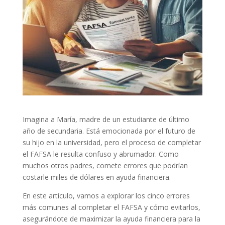
Imagina a María, madre de un estudiante de último
año de secundaria. Está emocionada por el futuro de
su hijo en la universidad, pero el proceso de completar
el FAFSA le resulta confuso y abrumador. Como
muchos otros padres, comete errores que podrían
costarle miles de dólares en ayuda financiera.
En este artículo, vamos a explorar los cinco errores
más comunes al completar el FAFSA y cómo evitarlos,
asegurándote de maximizar la ayuda financiera para la