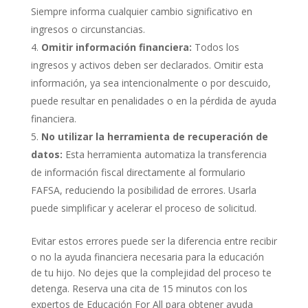
Siempre informa cualquier cambio significativo en
ingresos o circunstancias.
Omitir información financiera:
Todos los
ingresos y activos deben ser declarados. Omitir esta
información, ya sea intencionalmente o por descuido,
puede resultar en penalidades o en la pérdida de ayuda
financiera.
No utilizar la herramienta de recuperación de
datos:
Esta herramienta automatiza la transferencia
de información fiscal directamente al formulario
FAFSA, reduciendo la posibilidad de errores. Usarla
puede simplificar y acelerar el proceso de solicitud.
Evitar estos errores puede ser la diferencia entre recibir
o no la ayuda financiera necesaria para la educación
de tu hijo. No dejes que la complejidad del proceso te
detenga. Reserva una cita de 15 minutos con los
expertos de Educación For All para obtener ayuda